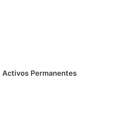
Activos Permanentes