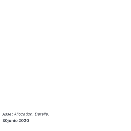
Asset Allocation.
Detalle.
30junio 2020