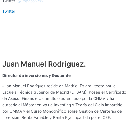
Twitter:
@ImpassiveW
Twitter
Juan Manuel Rodríguez.
Director de inversiones y Gestor de
IMPASSIVE WEALTH FI
.
Juan Manuel Rodríguez reside en Madrid. Es arquitecto por la
Escuela Técnica Superior de Madrid (ETSAM). Posee el Certificado
de Asesor Financiero con título acreditado por la CNMV y ha
cursado el Máster en Value Investing y Teoría del Ciclo impartido
por OMMA y el Curso Monográfico sobre Gestión de Carteras de
Inversión, Renta Variable y Renta Fija impartido por el CEF.