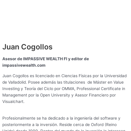
Juan Cogollos
Asesor de IMPASSIVE WEALTH FI y editor de
impassivewealth.com
Juan Cogollos es licenciado en Ciencias Físicas por la Universidad
de Valladolid. Posee además las titulaciones de Máster en Value
Investing y Teoría del Ciclo por OMMA, Professional Certificate in
Management por la Open University y Asesor Financiero por
Visualchart.
Profesionalmente se ha dedicado a la ingeniería del software y
posteriormente a la inversión. Reside cerca de Oxford (Reino