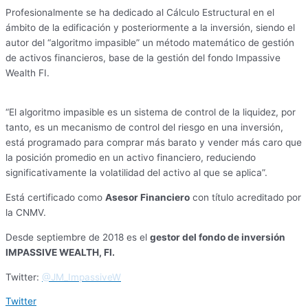
Profesionalmente se ha dedicado al Cálculo Estructural en el
ámbito de la edificación y posteriormente a la inversión, siendo el
autor del “algoritmo impasible” un método matemático de gestión
de activos financieros, base de la gestión del fondo Impassive
Wealth FI.
“El algoritmo impasible es un sistema de control de la liquidez, por
tanto, es un mecanismo de control del riesgo en una inversión,
está programado para comprar más barato y vender más caro que
la posición promedio en un activo financiero, reduciendo
significativamente la volatilidad del activo al que se aplica”.
Está certificado como
Asesor Financiero
con título acreditado por
la CNMV.
Desde septiembre de 2018 es el
gestor del fondo de inversión
IMPASSIVE WEALTH, FI.
Twitter:
@JM_ImpassiveW
Twitter