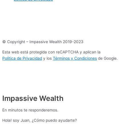
© Copyright – Impassive Wealth 2019-2023
Esta web está protegida con reCAPTCHA y aplican la
Política de Privacidad
y los
Términos y Condiciones
de Google.
Impassive Wealth
En minutos te responderemos.
Hola! soy Juan, ¿Cómo puedo ayudarte?