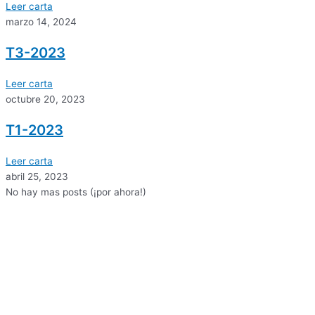
Leer carta
marzo 14, 2024
T3-2023
Leer carta
octubre 20, 2023
T1-2023
Leer carta
abril 25, 2023
No hay mas posts (¡por ahora!)