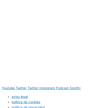
Youtube
Twitter
Twitter
Instagram
Podcast
Spotify
aviso legal
política de cookies
política de privacidad