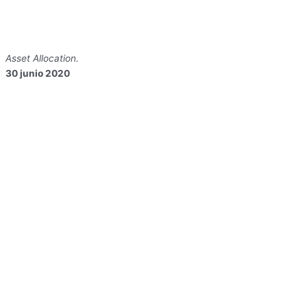
Asset Allocation.
30 junio 2020