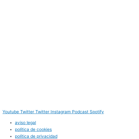
Youtube
Twitter
Twitter
Instagram
Podcast
Spotify
aviso legal
política de cookies
política de privacidad