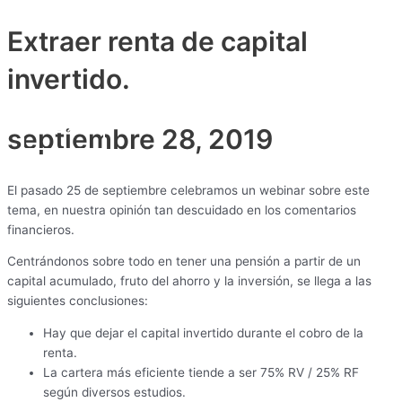
Ir
Main
al
Extraer renta de capital
Menu
contenido
invertido.
septiembre 28, 2019
El pasado 25 de septiembre celebramos un webinar sobre este
tema, en nuestra opinión tan descuidado en los comentarios
financieros.
Centrándonos sobre todo en tener una pensión a partir de un
capital acumulado, fruto del ahorro y la inversión, se llega a las
siguientes conclusiones:
Hay que dejar el capital invertido durante el cobro de la
renta.
La cartera más eficiente tiende a ser 75% RV / 25% RF
según diversos estudios.