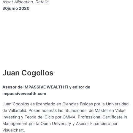
Asset Allocation.
Detalle.
30junio 2020
Juan Cogollos
Asesor de IMPASSIVE WEALTH FI y editor de
impassivewealth.com
Juan Cogollos es licenciado en Ciencias Físicas por la Universidad
de Valladolid. Posee además las titulaciones de Máster en Value
Investing y Teoría del Ciclo por OMMA, Professional Certificate in
Management por la Open University y Asesor Financiero por
Visualchart.