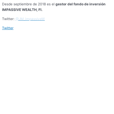
Desde septiembre de 2018 es el
gestor del fondo de inversión
IMPASSIVE WEALTH, FI.
Twitter:
@JM_ImpassiveW
Twitter