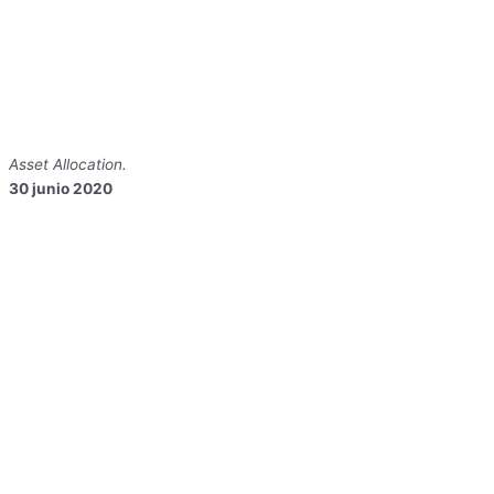
Asset Allocation.
30 junio 2020