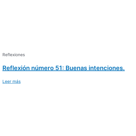
Reflexiones
Reflexión número 51: Buenas intenciones.
Leer más