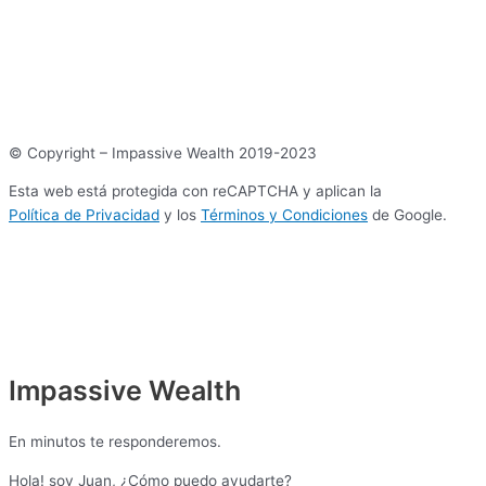
© Copyright – Impassive Wealth 2019-2023
Esta web está protegida con reCAPTCHA y aplican la
Política de Privacidad
y los
Términos y Condiciones
de Google.
Impassive Wealth
En minutos te responderemos.
Hola! soy Juan, ¿Cómo puedo ayudarte?