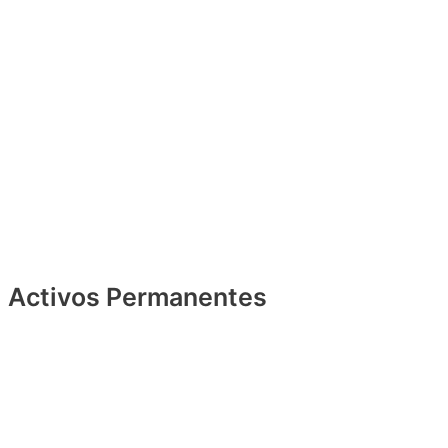
Activos Permanentes