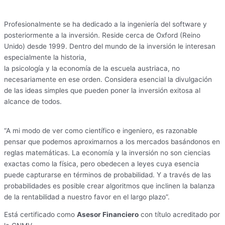
Profesionalmente se ha dedicado a la ingeniería del software y
posteriormente a la inversión. Reside cerca de Oxford (Reino
Unido) desde 1999. Dentro del mundo de la inversión le interesan
especialmente la historia,
la psicología y la economía de la escuela austriaca, no
necesariamente en ese orden. Considera esencial la divulgación
de las ideas simples que pueden poner la inversión exitosa al
alcance de todos.
“A mi modo de ver como científico e ingeniero, es razonable
pensar que podemos aproximarnos a los mercados basándonos en
reglas matemáticas. La economía y la inversión no son ciencias
exactas como la física, pero obedecen a leyes cuya esencia
puede capturarse en términos de probabilidad. Y a través de las
probabilidades es posible crear algoritmos que inclinen la balanza
de la rentabilidad a nuestro favor en el largo plazo”.
Está certificado como
Asesor Financiero
con título acreditado por