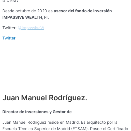
la CNMV.
Desde octubre de 2020 es
asesor del fondo de inversión
IMPASSIVE WEALTH, FI.
Twitter:
@ImpassiveW
Twitter
Juan Manuel Rodríguez.
Director de inversiones y Gestor de
IMPASSIVE WEALTH FI
.
Juan Manuel Rodríguez reside en Madrid. Es arquitecto por la
Escuela Técnica Superior de Madrid (ETSAM). Posee el Certificado