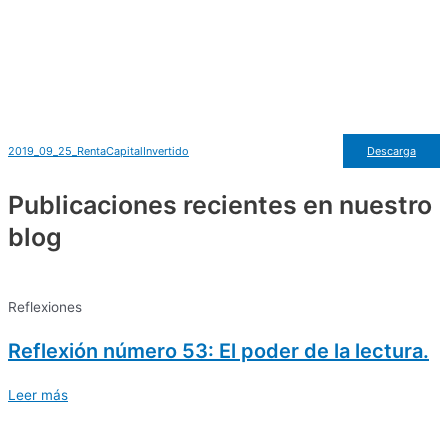
2019_09_25_RentaCapitalInvertido
Descarga
Publicaciones recientes en nuestro
blog
Reflexiones
Reflexión número 53: El poder de la lectura.
Leer más