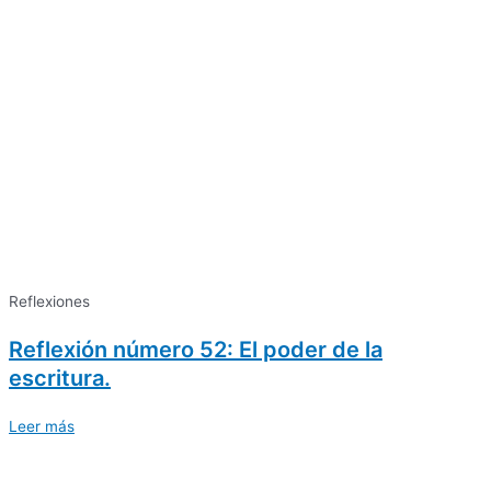
Reflexiones
Reflexión número 52: El poder de la
escritura.
Leer más