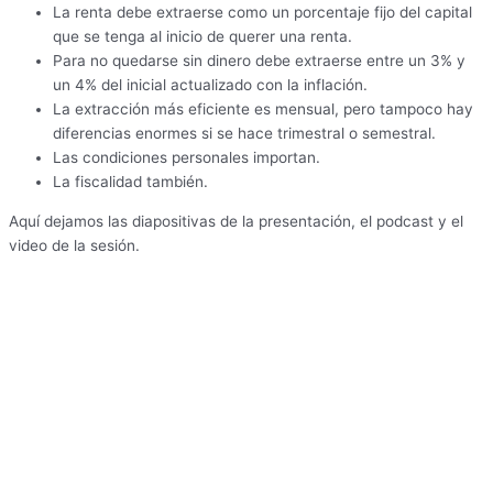
La renta debe extraerse como un porcentaje fijo del capital
que se tenga al inicio de querer una renta.
Para no quedarse sin dinero debe extraerse entre un 3% y
un 4% del inicial actualizado con la inflación.
La extracción más eficiente es mensual, pero tampoco hay
diferencias enormes si se hace trimestral o semestral.
Las condiciones personales importan.
La fiscalidad también.
Aquí dejamos las diapositivas de la presentación, el podcast y el
video de la sesión.