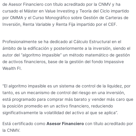
de Asesor Financiero con título acreditado por la CNMV y ha
cursado el Máster en Value Investing y Teoría del Ciclo impartido
por OMMA y el Curso Monográfico sobre Gestión de Carteras de
Inversión, Renta Variable y Renta Fija impartido por el CEF.
Profesionalmente se ha dedicado al Cálculo Estructural en el
ámbito de la edificación y posteriormente a la inversión, siendo el
autor del “algoritmo impasible” un método matemático de gestión
de activos financieros, base de la gestión del fondo Impassive
Wealth FI.
“El algoritmo impasible es un sistema de control de la liquidez, por
tanto, es un mecanismo de control del riesgo en una inversión,
está programado para comprar más barato y vender más caro que
la posición promedio en un activo financiero, reduciendo
significativamente la volatilidad del activo al que se aplica”.
Está certificado como
Asesor Financiero
con título acreditado por
la CNMV.