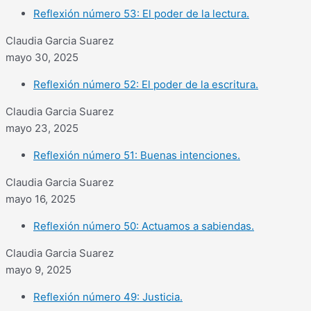
Reflexión número 53: El poder de la lectura.
Claudia Garcia Suarez
mayo 30, 2025
Reflexión número 52: El poder de la escritura.
Claudia Garcia Suarez
mayo 23, 2025
Reflexión número 51: Buenas intenciones.
Claudia Garcia Suarez
mayo 16, 2025
Reflexión número 50: Actuamos a sabiendas.
Claudia Garcia Suarez
mayo 9, 2025
Reflexión número 49: Justicia.