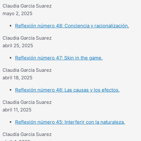
Claudia Garcia Suarez
mayo 2, 2025
Reflexión número 48: Conciencia y racionalización.
Claudia Garcia Suarez
abril 25, 2025
Reflexión número 47: Skin in the game.
Claudia Garcia Suarez
abril 18, 2025
Reflexión número 46: Las causas y los efectos.
Claudia Garcia Suarez
abril 11, 2025
Reflexión número 45: Interferir con la naturaleza.
Claudia Garcia Suarez