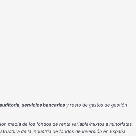
auditoría
,
servicios bancarios
y
resto de gastos de gestión
ón media de los fondos de renta variable/mixtos a minoristas,
ructura de la industria de fondos de inversión en España