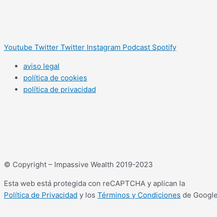
Youtube
Twitter
Twitter
Instagram
Podcast
Spotify
aviso legal
política de cookies
política de privacidad
© Copyright – Impassive Wealth 2019-2023
Esta web está protegida con reCAPTCHA y aplican la
Política de Privacidad
y los
Términos y Condiciones
de Google